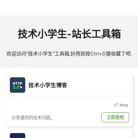
技术小学生-站长工具箱
欢迎访问"技术小学生"工具箱,好用就按Ctrl+D健收藏了吧.
技术小学生博客
blog
立即使用
分享遇到的技术问题。