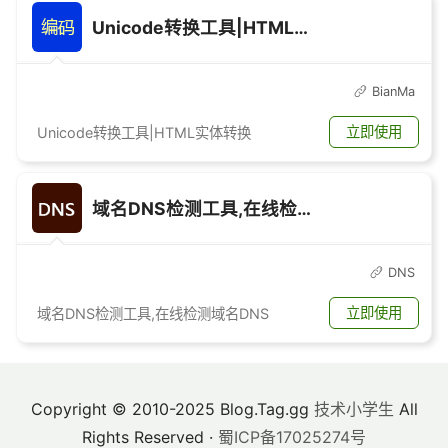
Unicode转换工具|HTML实体转换|Base64转换|URL编码|服务器带宽计算图片转换Base64编码
BianMa
立即使用
Unicode转换工具|HTML实体转换
域名DNS检测工具,在线检测域名DNS
DNS
立即使用
域名DNS检测工具,在线检测域名DNS
Copyright © 2010-2025 Blog.Tag.gg
技术小学生
All
Rights Reserved ·
蜀ICP备17025274号