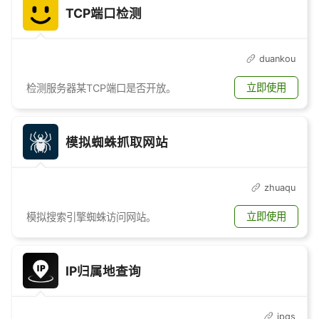
TCP端口检测
duankou
立即使用
检测服务器某TCP端口是否开放。
模拟蜘蛛抓取网站
zhuaqu
立即使用
模拟搜索引擎蜘蛛访问网站。
IP归属地查询
ipgs