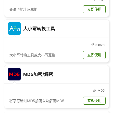
立即使用
查询IP地址归属地
大小写转换工具
dxxzh
立即使用
大小写转换工具或大小写互换
MD5加密/解密
MD5
立即使用
将字符通过MD5加密以及解密MD5.