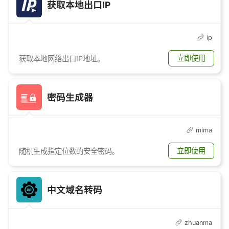
获取本地出口IP
ip
立即使用
获取本地网络出口IP地址。
密码生成器
mima
立即使用
随机生成指定位数的安全密码。
中文域名转码
zhuanma