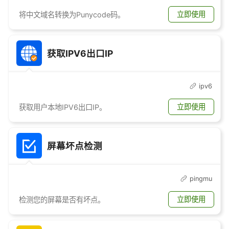
立即使用
将中文域名转换为Punycode码。
获取IPV6出口IP
ipv6
立即使用
获取用户本地IPV6出口IP。
屏幕坏点检测
pingmu
立即使用
检测您的屏幕是否有坏点。