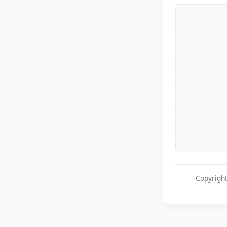
Copyrigh