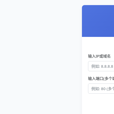
输入IP或域名
输入端口(多个