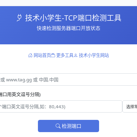
技术小学生-TCP端口检测工具
快速检测服务器端口开放状态
网站首页
更多工具
技术小学生网站
端口用英文逗号分隔)
检测端口